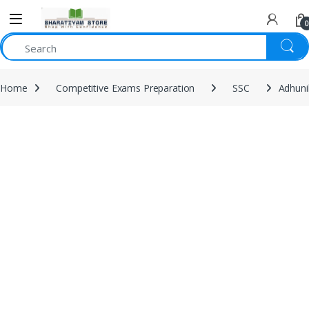
0
Home
Competitive Exams Preparation
SSC
Adhuni